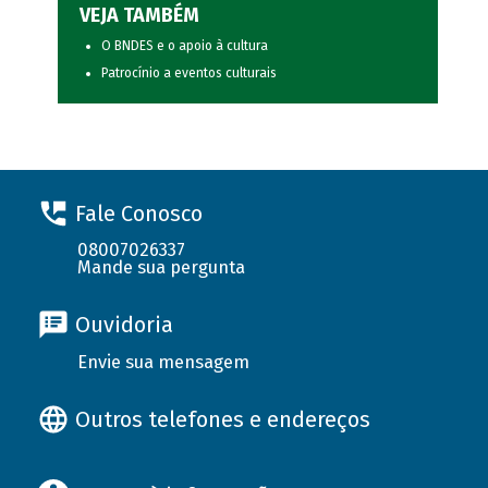
VEJA TAMBÉM
O BNDES e o apoio à cultura
Patrocínio a eventos culturais
Fale Conosco
08007026337
Mande sua pergunta
Ouvidoria
Envie sua mensagem
Outros telefones e endereços