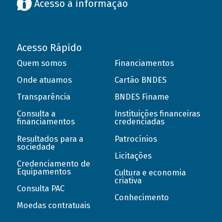
Acesso à informação
Acesso Rápido
Quem somos
Financiamentos
Onde atuamos
Cartão BNDES
Transparência
BNDES Finame
Consulta a
Instituições financeiras
financiamentos
credenciadas
Resultados para a
Patrocínios
sociedade
Licitações
Credenciamento de
Equipamentos
Cultura e economia
criativa
Consulta PAC
Conhecimento
Moedas contratuais