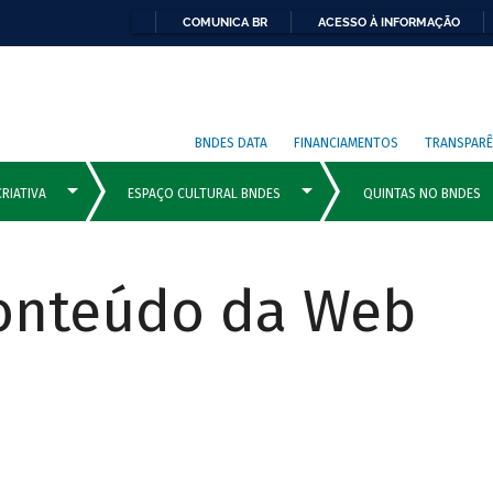
COMUNICA BR
ACESSO À INFORMAÇÃO
BNDES DATA
FINANCIAMENTOS
TRANSPARÊ
Conteúdo da Web