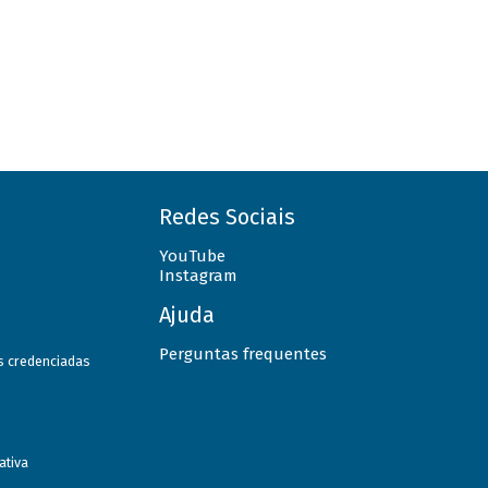
Redes Sociais
YouTube
Instagram
Ajuda
Perguntas frequentes
as credenciadas
ativa