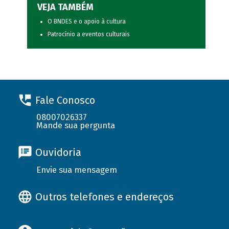
VEJA TAMBÉM
O BNDES e o apoio à cultura
Patrocínio a eventos culturais
Fale Conosco
08007026337
Mande sua pergunta
Ouvidoria
Envie sua mensagem
Outros telefones e endereços