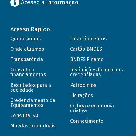
Acesso à informação
Acesso Rápido
Quem somos
Financiamentos
Onde atuamos
Cartão BNDES
Transparência
BNDES Finame
Consulta a
Instituições financeiras
financiamentos
credenciadas
Resultados para a
Patrocínios
sociedade
Licitações
Credenciamento de
Equipamentos
Cultura e economia
criativa
Consulta PAC
Conhecimento
Moedas contratuais