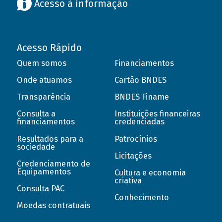
Acesso à informação
Acesso Rápido
Quem somos
Financiamentos
Onde atuamos
Cartão BNDES
Transparência
BNDES Finame
Consulta a
Instituições financeiras
financiamentos
credenciadas
Resultados para a
Patrocínios
sociedade
Licitações
Credenciamento de
Equipamentos
Cultura e economia
criativa
Consulta PAC
Conhecimento
Moedas contratuais