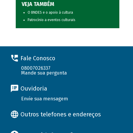
VEJA TAMBÉM
O BNDES e o apoio à cultura
Patrocínio a eventos culturais
Fale Conosco
08007026337
Mande sua pergunta
Ouvidoria
Envie sua mensagem
Outros telefones e endereços