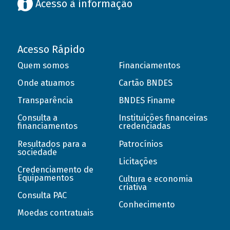
Acesso à informação
Acesso Rápido
Quem somos
Financiamentos
Onde atuamos
Cartão BNDES
Transparência
BNDES Finame
Consulta a
Instituições financeiras
financiamentos
credenciadas
Resultados para a
Patrocínios
sociedade
Licitações
Credenciamento de
Equipamentos
Cultura e economia
criativa
Consulta PAC
Conhecimento
Moedas contratuais