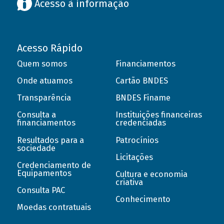
Acesso à informação
Acesso Rápido
Quem somos
Financiamentos
Onde atuamos
Cartão BNDES
Transparência
BNDES Finame
Consulta a
Instituições financeiras
financiamentos
credenciadas
Resultados para a
Patrocínios
sociedade
Licitações
Credenciamento de
Equipamentos
Cultura e economia
criativa
Consulta PAC
Conhecimento
Moedas contratuais