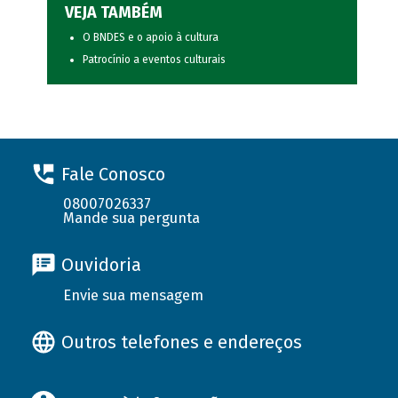
VEJA TAMBÉM
O BNDES e o apoio à cultura
Patrocínio a eventos culturais
Fale Conosco
08007026337
Mande sua pergunta
Ouvidoria
Envie sua mensagem
Outros telefones e endereços