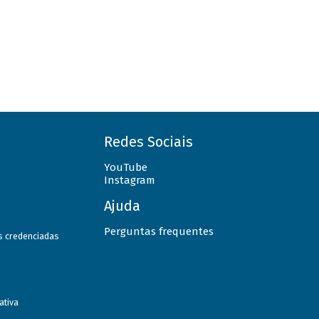
Redes Sociais
YouTube
Instagram
Ajuda
Perguntas frequentes
as credenciadas
ativa