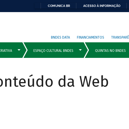
COMUNICA BR
ACESSO À INFORMAÇÃO
BNDES DATA
FINANCIAMENTOS
TRANSPARÊ
Conteúdo da Web