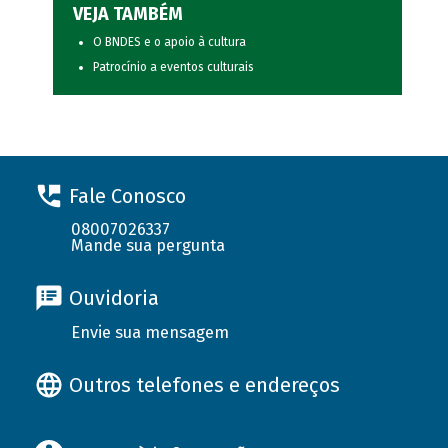
VEJA TAMBÉM
O BNDES e o apoio à cultura
Patrocínio a eventos culturais
Fale Conosco
08007026337
Mande sua pergunta
Ouvidoria
Envie sua mensagem
Outros telefones e endereços