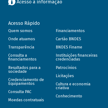
Acesso à informação
Acesso Rápido
Quem somos
Financiamentos
Onde atuamos
Cartão BNDES
Transparência
BNDES Finame
Consulta a
Instituições financeiras
financiamentos
credenciadas
Resultados para a
Patrocínios
sociedade
Licitações
Credenciamento de
Equipamentos
Cultura e economia
criativa
Consulta PAC
Conhecimento
Moedas contratuais