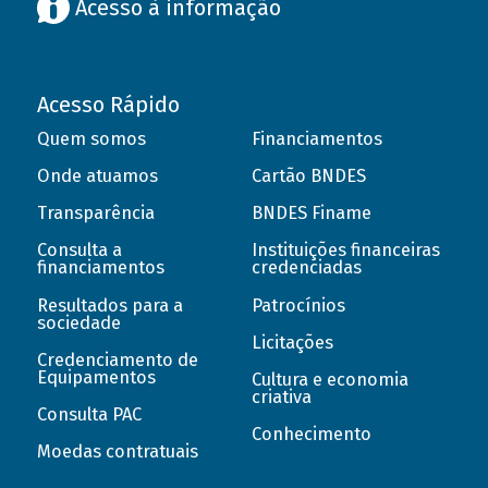
Acesso à informação
Acesso Rápido
Quem somos
Financiamentos
Onde atuamos
Cartão BNDES
Transparência
BNDES Finame
Consulta a
Instituições financeiras
financiamentos
credenciadas
Resultados para a
Patrocínios
sociedade
Licitações
Credenciamento de
Equipamentos
Cultura e economia
criativa
Consulta PAC
Conhecimento
Moedas contratuais