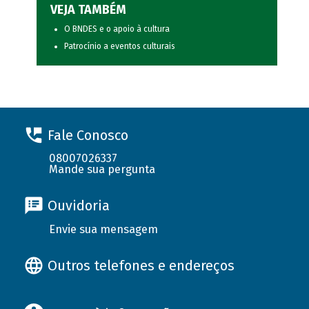
VEJA TAMBÉM
O BNDES e o apoio à cultura
Patrocínio a eventos culturais
Fale Conosco
08007026337
Mande sua pergunta
Ouvidoria
Envie sua mensagem
Outros telefones e endereços