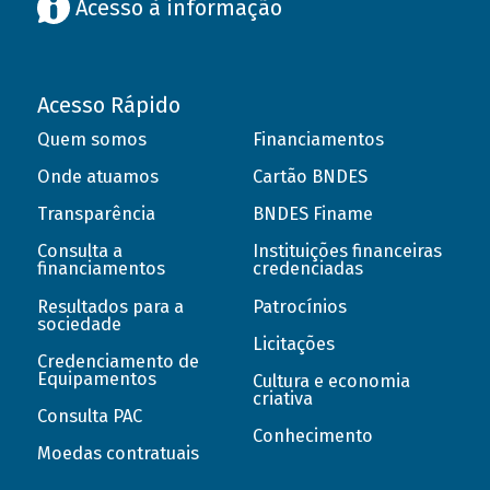
Acesso à informação
Acesso Rápido
Quem somos
Financiamentos
Onde atuamos
Cartão BNDES
Transparência
BNDES Finame
Consulta a
Instituições financeiras
financiamentos
credenciadas
Resultados para a
Patrocínios
sociedade
Licitações
Credenciamento de
Equipamentos
Cultura e economia
criativa
Consulta PAC
Conhecimento
Moedas contratuais