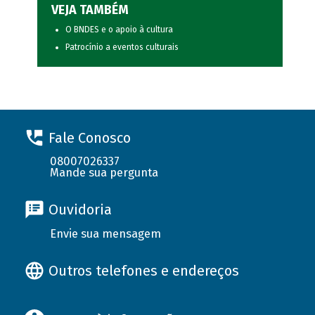
VEJA TAMBÉM
O BNDES e o apoio à cultura
Patrocínio a eventos culturais
Fale Conosco
08007026337
Mande sua pergunta
Ouvidoria
Envie sua mensagem
Outros telefones e endereços