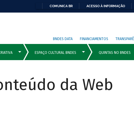
COMUNICA BR
ACESSO À INFORMAÇÃO
BNDES DATA
FINANCIAMENTOS
TRANSPARÊ
Conteúdo da Web