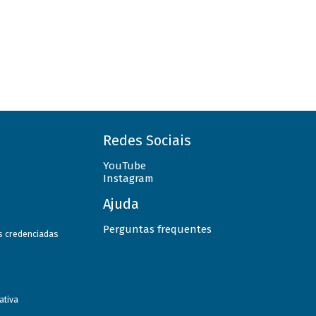
Redes Sociais
YouTube
Instagram
Ajuda
Perguntas frequentes
as credenciadas
ativa