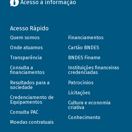
Acesso à informação
Acesso Rápido
Quem somos
Financiamentos
Onde atuamos
Cartão BNDES
Transparência
BNDES Finame
Consulta a
Instituições financeiras
financiamentos
credenciadas
Resultados para a
Patrocínios
sociedade
Licitações
Credenciamento de
Equipamentos
Cultura e economia
criativa
Consulta PAC
Conhecimento
Moedas contratuais