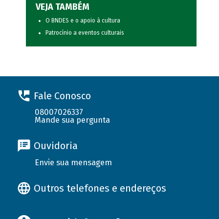
VEJA TAMBÉM
O BNDES e o apoio à cultura
Patrocínio a eventos culturais
Fale Conosco
08007026337
Mande sua pergunta
Ouvidoria
Envie sua mensagem
Outros telefones e endereços