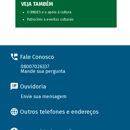
VEJA TAMBÉM
O BNDES e o apoio à cultura
Patrocínio a eventos culturais
Fale Conosco
08007026337
Mande sua pergunta
Ouvidoria
Envie sua mensagem
Outros telefones e endereços