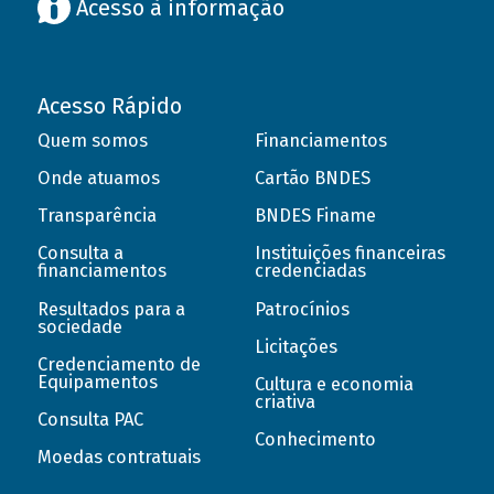
Acesso à informação
Acesso Rápido
Quem somos
Financiamentos
Onde atuamos
Cartão BNDES
Transparência
BNDES Finame
Consulta a
Instituições financeiras
financiamentos
credenciadas
Resultados para a
Patrocínios
sociedade
Licitações
Credenciamento de
Equipamentos
Cultura e economia
criativa
Consulta PAC
Conhecimento
Moedas contratuais