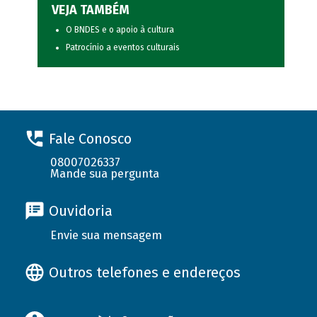
VEJA TAMBÉM
O BNDES e o apoio à cultura
Patrocínio a eventos culturais
Fale Conosco
08007026337
Mande sua pergunta
Ouvidoria
Envie sua mensagem
Outros telefones e endereços