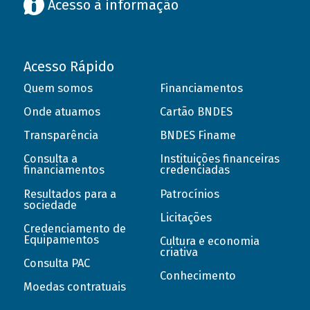
Acesso à informação
Acesso Rápido
Quem somos
Financiamentos
Onde atuamos
Cartão BNDES
Transparência
BNDES Finame
Consulta a
Instituições financeiras
financiamentos
credenciadas
Resultados para a
Patrocínios
sociedade
Licitações
Credenciamento de
Equipamentos
Cultura e economia
criativa
Consulta PAC
Conhecimento
Moedas contratuais