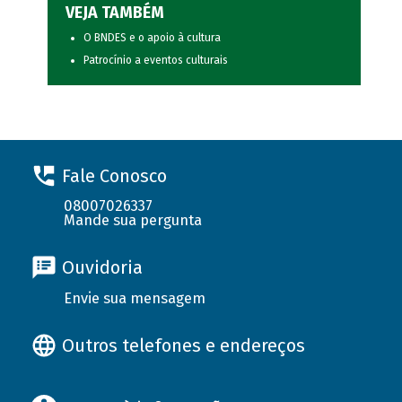
VEJA TAMBÉM
O BNDES e o apoio à cultura
Patrocínio a eventos culturais
Fale Conosco
08007026337
Mande sua pergunta
Ouvidoria
Envie sua mensagem
Outros telefones e endereços