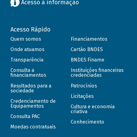
Acesso à informação
Acesso Rápido
Quem somos
Financiamentos
Onde atuamos
Cartão BNDES
Transparência
BNDES Finame
Consulta a
Instituições financeiras
financiamentos
credenciadas
Resultados para a
Patrocínios
sociedade
Licitações
Credenciamento de
Equipamentos
Cultura e economia
criativa
Consulta PAC
Conhecimento
Moedas contratuais