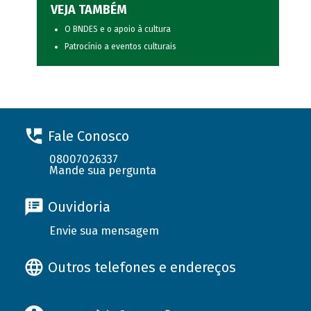
VEJA TAMBÉM
O BNDES e o apoio à cultura
Patrocínio a eventos culturais
Fale Conosco
08007026337
Mande sua pergunta
Ouvidoria
Envie sua mensagem
Outros telefones e endereços