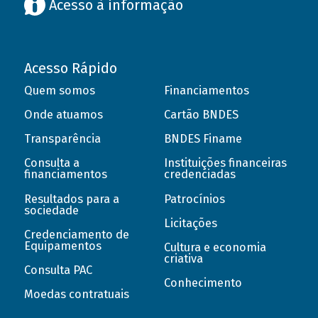
Acesso à informação
Acesso Rápido
Quem somos
Financiamentos
Onde atuamos
Cartão BNDES
Transparência
BNDES Finame
Consulta a
Instituições financeiras
financiamentos
credenciadas
Resultados para a
Patrocínios
sociedade
Licitações
Credenciamento de
Equipamentos
Cultura e economia
criativa
Consulta PAC
Conhecimento
Moedas contratuais