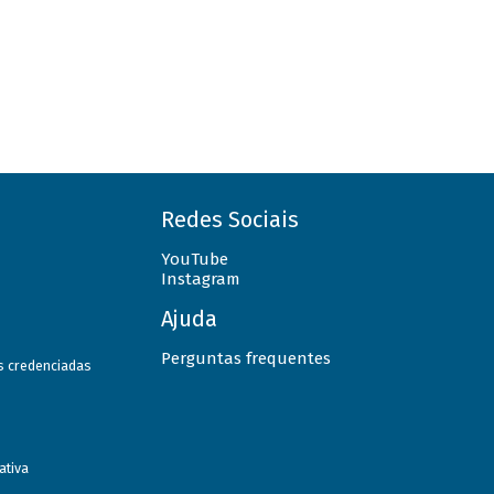
Redes Sociais
YouTube
Instagram
Ajuda
Perguntas frequentes
as credenciadas
ativa