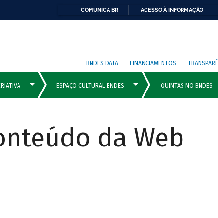
COMUNICA BR
ACESSO À INFORMAÇÃO
BNDES DATA
FINANCIAMENTOS
TRANSPARÊ
Conteúdo da Web