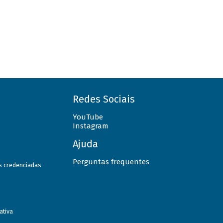
Redes Sociais
YouTube
Instagram
Ajuda
Perguntas frequentes
as credenciadas
ativa