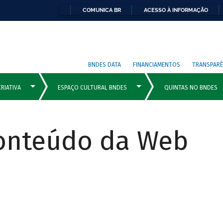
COMUNICA BR
ACESSO À INFORMAÇÃO
BNDES DATA
FINANCIAMENTOS
TRANSPARÊ
Conteúdo da Web