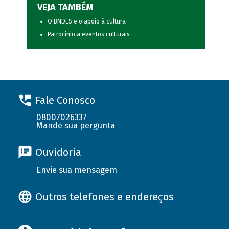
VEJA TAMBÉM
O BNDES e o apoio à cultura
Patrocínio a eventos culturais
Fale Conosco
08007026337
Mande sua pergunta
Ouvidoria
Envie sua mensagem
Outros telefones e endereços