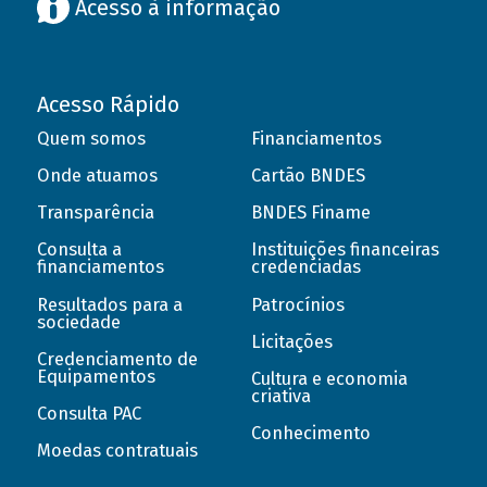
Acesso à informação
Acesso Rápido
Quem somos
Financiamentos
Onde atuamos
Cartão BNDES
Transparência
BNDES Finame
Consulta a
Instituições financeiras
financiamentos
credenciadas
Resultados para a
Patrocínios
sociedade
Licitações
Credenciamento de
Equipamentos
Cultura e economia
criativa
Consulta PAC
Conhecimento
Moedas contratuais