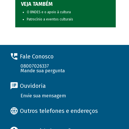
VEJA TAMBÉM
O BNDES e o apoio à cultura
Patrocínio a eventos culturais
Fale Conosco
08007026337
Mande sua pergunta
Ouvidoria
Envie sua mensagem
Outros telefones e endereços