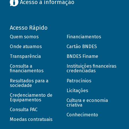
Acesso à informação
Acesso Rápido
Quem somos
Financiamentos
Onde atuamos
Cartão BNDES
Transparência
BNDES Finame
Consulta a
Instituições financeiras
financiamentos
credenciadas
Resultados para a
Patrocínios
sociedade
Licitações
Credenciamento de
Equipamentos
Cultura e economia
criativa
Consulta PAC
Conhecimento
Moedas contratuais