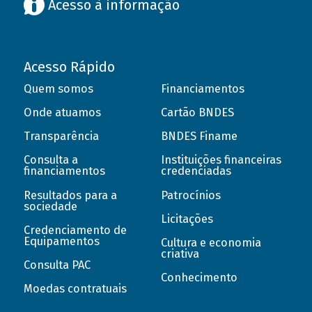
Acesso à informação
Acesso Rápido
Quem somos
Financiamentos
Onde atuamos
Cartão BNDES
Transparência
BNDES Finame
Consulta a
Instituições financeiras
financiamentos
credenciadas
Resultados para a
Patrocínios
sociedade
Licitações
Credenciamento de
Equipamentos
Cultura e economia
criativa
Consulta PAC
Conhecimento
Moedas contratuais