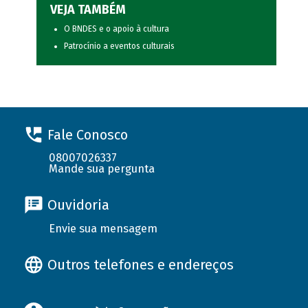
VEJA TAMBÉM
O BNDES e o apoio à cultura
Patrocínio a eventos culturais
Fale Conosco
08007026337
Mande sua pergunta
Ouvidoria
Envie sua mensagem
Outros telefones e endereços