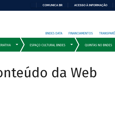
COMUNICA BR
ACESSO À INFORMAÇÃO
BNDES DATA
FINANCIAMENTOS
TRANSPARÊ
Conteúdo da Web