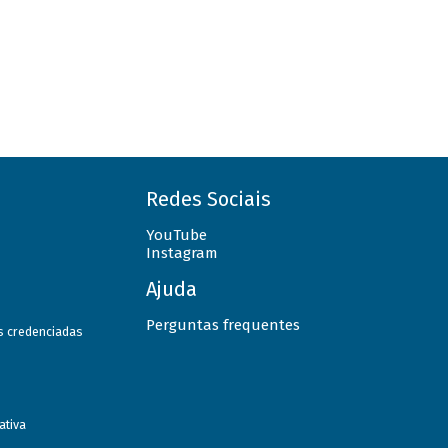
Redes Sociais
YouTube
Instagram
Ajuda
Perguntas frequentes
as credenciadas
ativa