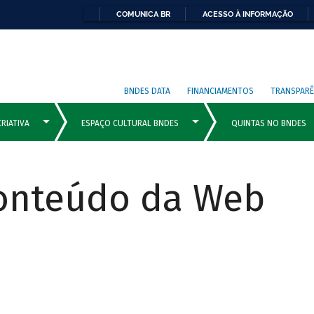
COMUNICA BR
ACESSO À INFORMAÇÃO
BNDES DATA
FINANCIAMENTOS
TRANSPARÊ
Conteúdo da Web