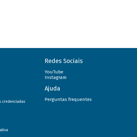
Redes Sociais
YouTube
Instagram
Ajuda
Perguntas frequentes
as credenciadas
ativa