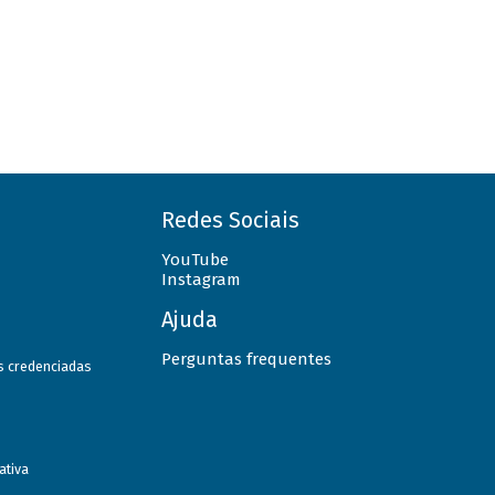
Redes Sociais
YouTube
Instagram
Ajuda
Perguntas frequentes
as credenciadas
ativa