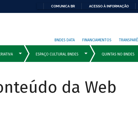
COMUNICA BR
ACESSO À INFORMAÇÃO
BNDES DATA
FINANCIAMENTOS
TRANSPARÊ
Conteúdo da Web