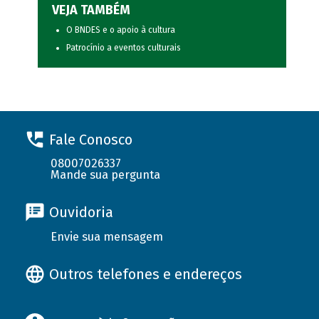
VEJA TAMBÉM
O BNDES e o apoio à cultura
Patrocínio a eventos culturais
Fale Conosco
08007026337
Mande sua pergunta
Ouvidoria
Envie sua mensagem
Outros telefones e endereços