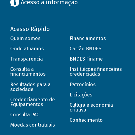
Acesso à informação
Acesso Rápido
Quem somos
Financiamentos
Onde atuamos
Cartão BNDES
Transparência
BNDES Finame
Consulta a
Instituições financeiras
financiamentos
credenciadas
Resultados para a
Patrocínios
sociedade
Licitações
Credenciamento de
Equipamentos
Cultura e economia
criativa
Consulta PAC
Conhecimento
Moedas contratuais