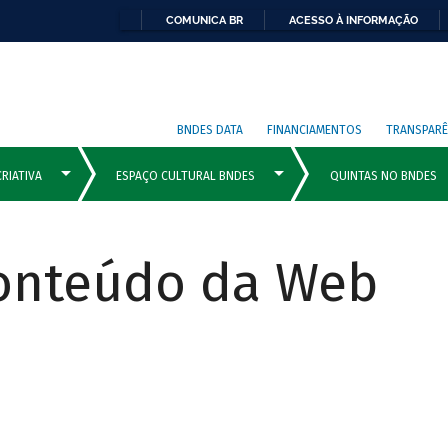
COMUNICA BR
ACESSO À INFORMAÇÃO
BNDES DATA
FINANCIAMENTOS
TRANSPARÊ
Conteúdo da Web