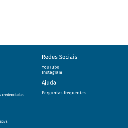
Redes Sociais
YouTube
Instagram
Ajuda
Perguntas frequentes
as credenciadas
ativa