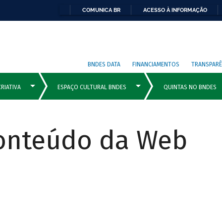
COMUNICA BR
ACESSO À INFORMAÇÃO
BNDES DATA
FINANCIAMENTOS
TRANSPARÊ
Conteúdo da Web