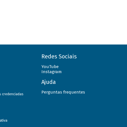
Redes Sociais
YouTube
Instagram
Ajuda
Perguntas frequentes
as credenciadas
ativa