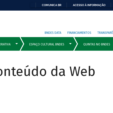
COMUNICA BR
ACESSO À INFORMAÇÃO
BNDES DATA
FINANCIAMENTOS
TRANSPARÊ
Conteúdo da Web