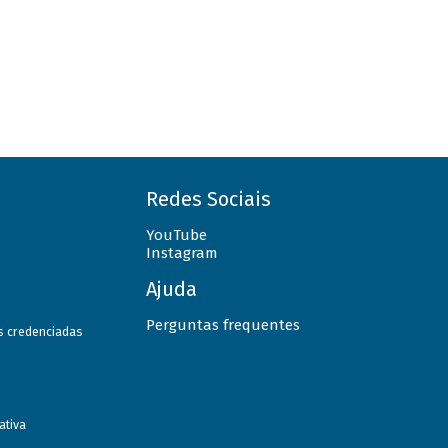
Redes Sociais
YouTube
Instagram
Ajuda
Perguntas frequentes
as credenciadas
ativa