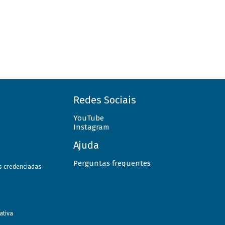
Redes Sociais
YouTube
Instagram
Ajuda
Perguntas frequentes
as credenciadas
ativa