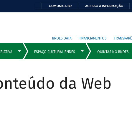
COMUNICA BR
ACESSO À INFORMAÇÃO
BNDES DATA
FINANCIAMENTOS
TRANSPARÊ
Conteúdo da Web