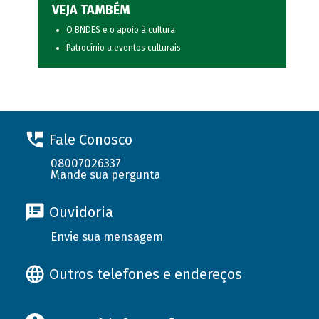
VEJA TAMBÉM
O BNDES e o apoio à cultura
Patrocínio a eventos culturais
Fale Conosco
08007026337
Mande sua pergunta
Ouvidoria
Envie sua mensagem
Outros telefones e endereços