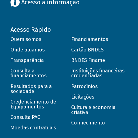
Acesso à informação
Acesso Rápido
Quem somos
Financiamentos
Onde atuamos
Cartão BNDES
Transparência
BNDES Finame
Consulta a
Instituições financeiras
financiamentos
credenciadas
Resultados para a
Patrocínios
sociedade
Licitações
Credenciamento de
Equipamentos
Cultura e economia
criativa
Consulta PAC
Conhecimento
Moedas contratuais