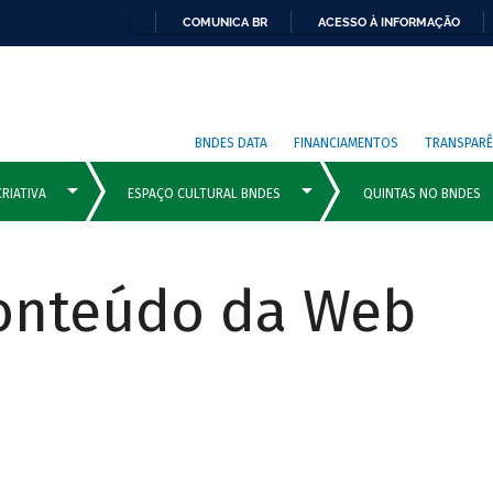
COMUNICA BR
ACESSO À INFORMAÇÃO
BNDES DATA
FINANCIAMENTOS
TRANSPARÊ
Conteúdo da Web