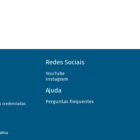
Redes Sociais
YouTube
Instagram
Ajuda
Perguntas frequentes
as credenciadas
ativa