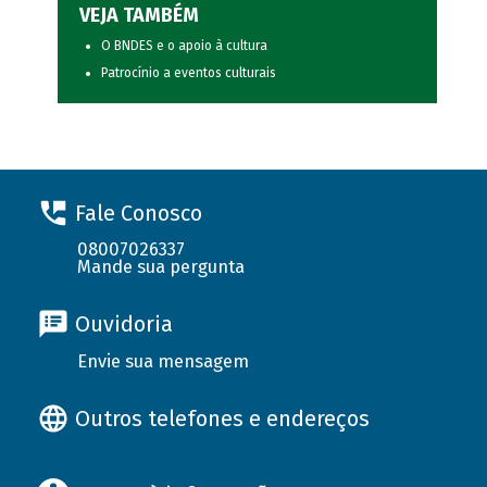
VEJA TAMBÉM
O BNDES e o apoio à cultura
Patrocínio a eventos culturais
Fale Conosco
08007026337
Mande sua pergunta
Ouvidoria
Envie sua mensagem
Outros telefones e endereços