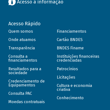
Acesso à informação
Acesso Rápido
Quem somos
Financiamentos
Onde atuamos
Cartão BNDES
Transparência
BNDES Finame
Consulta a
Instituições financeiras
financiamentos
credenciadas
Resultados para a
Patrocínios
sociedade
Licitações
Credenciamento de
Equipamentos
Cultura e economia
criativa
Consulta PAC
Conhecimento
Moedas contratuais