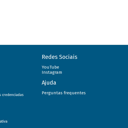
Redes Sociais
YouTube
Instagram
Ajuda
Perguntas frequentes
as credenciadas
ativa