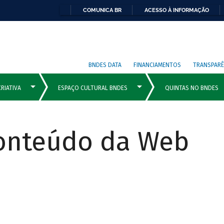
COMUNICA BR
ACESSO À INFORMAÇÃO
BNDES DATA
FINANCIAMENTOS
TRANSPARÊ
Conteúdo da Web