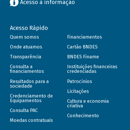
Acesso à informação
Acesso Rápido
Quem somos
Financiamentos
Onde atuamos
Cartão BNDES
Transparência
BNDES Finame
Consulta a
Instituições financeiras
financiamentos
credenciadas
Resultados para a
Patrocínios
sociedade
Licitações
Credenciamento de
Equipamentos
Cultura e economia
criativa
Consulta PAC
Conhecimento
Moedas contratuais