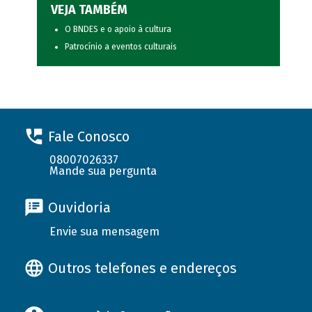
VEJA TAMBÉM
O BNDES e o apoio à cultura
Patrocínio a eventos culturais
Fale Conosco
08007026337
Mande sua pergunta
Ouvidoria
Envie sua mensagem
Outros telefones e endereços