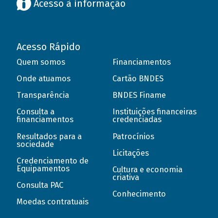
Acesso à informação
Acesso Rápido
Quem somos
Financiamentos
Onde atuamos
Cartão BNDES
Transparência
BNDES Finame
Consulta a
Instituições financeiras
financiamentos
credenciadas
Resultados para a
Patrocínios
sociedade
Licitações
Credenciamento de
Equipamentos
Cultura e economia
criativa
Consulta PAC
Conhecimento
Moedas contratuais