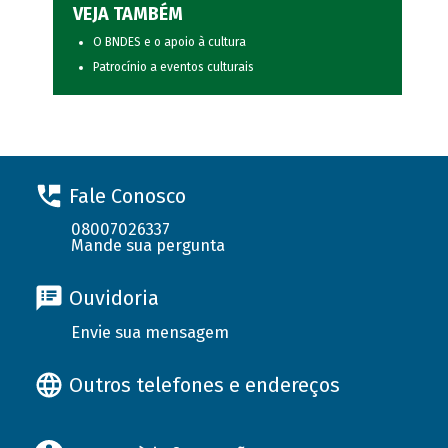
VEJA TAMBÉM
O BNDES e o apoio à cultura
Patrocínio a eventos culturais
Fale Conosco
08007026337
Mande sua pergunta
Ouvidoria
Envie sua mensagem
Outros telefones e endereços