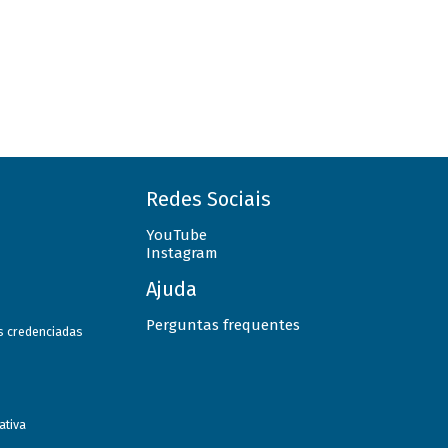
Redes Sociais
YouTube
Instagram
Ajuda
Perguntas frequentes
as credenciadas
ativa