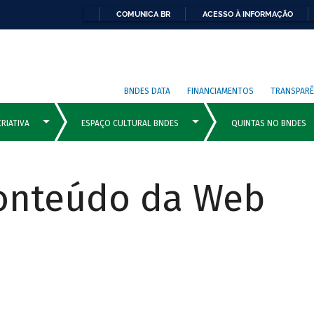
COMUNICA BR
ACESSO À INFORMAÇÃO
BNDES DATA
FINANCIAMENTOS
TRANSPARÊ
Conteúdo da Web