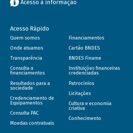
Acesso à informação
Acesso Rápido
Quem somos
Financiamentos
Onde atuamos
Cartão BNDES
Transparência
BNDES Finame
Consulta a
Instituições financeiras
financiamentos
credenciadas
Resultados para a
Patrocínios
sociedade
Licitações
Credenciamento de
Equipamentos
Cultura e economia
criativa
Consulta PAC
Conhecimento
Moedas contratuais