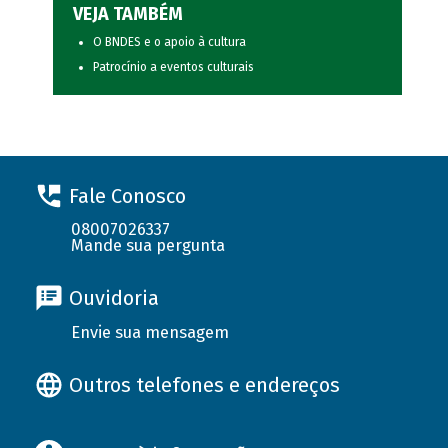
VEJA TAMBÉM
O BNDES e o apoio à cultura
Patrocínio a eventos culturais
Fale Conosco
08007026337
Mande sua pergunta
Ouvidoria
Envie sua mensagem
Outros telefones e endereços