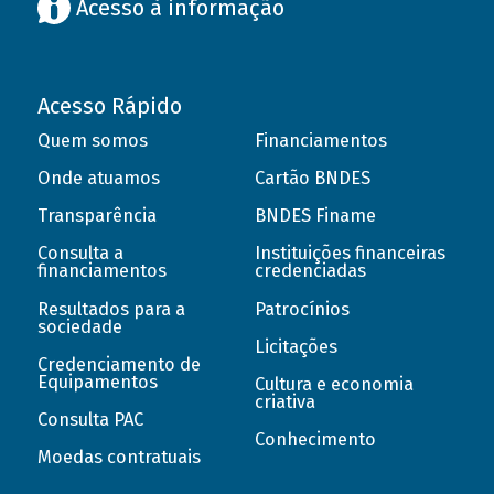
Acesso à informação
Acesso Rápido
Quem somos
Financiamentos
Onde atuamos
Cartão BNDES
Transparência
BNDES Finame
Consulta a
Instituições financeiras
financiamentos
credenciadas
Resultados para a
Patrocínios
sociedade
Licitações
Credenciamento de
Equipamentos
Cultura e economia
criativa
Consulta PAC
Conhecimento
Moedas contratuais