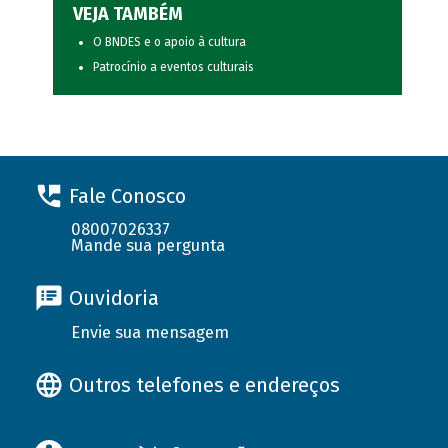
VEJA TAMBÉM
O BNDES e o apoio à cultura
Patrocínio a eventos culturais
Fale Conosco
08007026337
Mande sua pergunta
Ouvidoria
Envie sua mensagem
Outros telefones e endereços