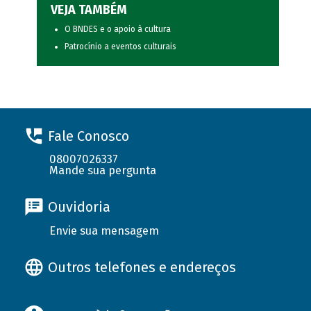
VEJA TAMBÉM
O BNDES e o apoio à cultura
Patrocínio a eventos culturais
Fale Conosco
08007026337
Mande sua pergunta
Ouvidoria
Envie sua mensagem
Outros telefones e endereços