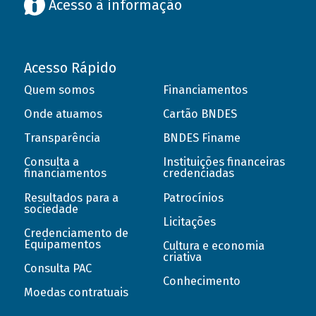
Acesso à informação
Acesso Rápido
Quem somos
Financiamentos
Onde atuamos
Cartão BNDES
Transparência
BNDES Finame
Consulta a
Instituições financeiras
financiamentos
credenciadas
Resultados para a
Patrocínios
sociedade
Licitações
Credenciamento de
Equipamentos
Cultura e economia
criativa
Consulta PAC
Conhecimento
Moedas contratuais