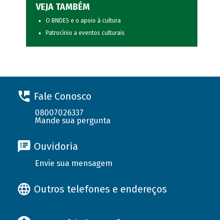
VEJA TAMBÉM
O BNDES e o apoio à cultura
Patrocínio a eventos culturais
Fale Conosco
08007026337
Mande sua pergunta
Ouvidoria
Envie sua mensagem
Outros telefones e endereços