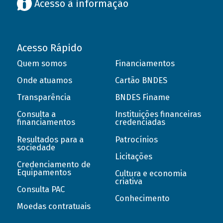
Acesso à informação
Acesso Rápido
Quem somos
Financiamentos
Onde atuamos
Cartão BNDES
Transparência
BNDES Finame
Consulta a
Instituições financeiras
financiamentos
credenciadas
Resultados para a
Patrocínios
sociedade
Licitações
Credenciamento de
Equipamentos
Cultura e economia
criativa
Consulta PAC
Conhecimento
Moedas contratuais