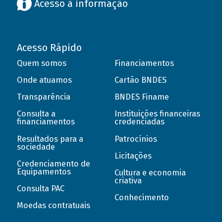
Acesso à informação
Acesso Rápido
Quem somos
Financiamentos
Onde atuamos
Cartão BNDES
Transparência
BNDES Finame
Consulta a
Instituições financeiras
financiamentos
credenciadas
Resultados para a
Patrocínios
sociedade
Licitações
Credenciamento de
Equipamentos
Cultura e economia
criativa
Consulta PAC
Conhecimento
Moedas contratuais