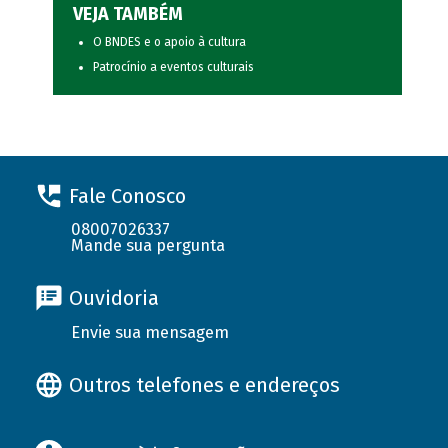
VEJA TAMBÉM
O BNDES e o apoio à cultura
Patrocínio a eventos culturais
Fale Conosco
08007026337
Mande sua pergunta
Ouvidoria
Envie sua mensagem
Outros telefones e endereços