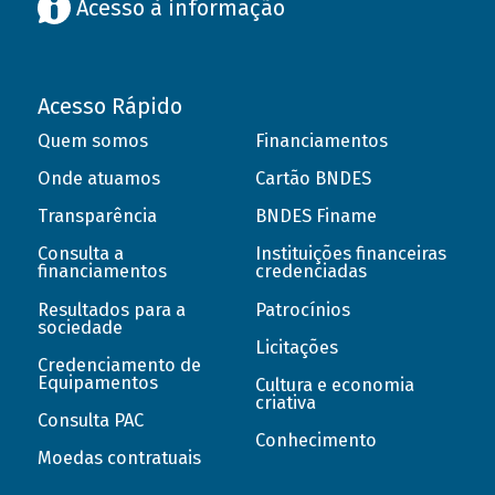
Acesso à informação
Acesso Rápido
Quem somos
Financiamentos
Onde atuamos
Cartão BNDES
Transparência
BNDES Finame
Consulta a
Instituições financeiras
financiamentos
credenciadas
Resultados para a
Patrocínios
sociedade
Licitações
Credenciamento de
Equipamentos
Cultura e economia
criativa
Consulta PAC
Conhecimento
Moedas contratuais