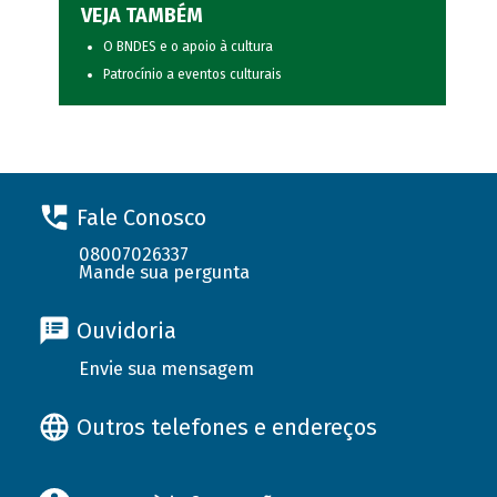
VEJA TAMBÉM
O BNDES e o apoio à cultura
Patrocínio a eventos culturais
Fale Conosco
08007026337
Mande sua pergunta
Ouvidoria
Envie sua mensagem
Outros telefones e endereços