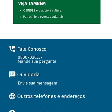
VEJA TAMBÉM
O BNDES e o apoio à cultura
Patrocínio a eventos culturais
Fale Conosco
08007026337
Mande sua pergunta
Ouvidoria
Envie sua mensagem
Outros telefones e endereços