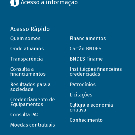
Acesso à informação
Acesso Rápido
Quem somos
Financiamentos
Onde atuamos
Cartão BNDES
Transparência
BNDES Finame
Consulta a
Instituições financeiras
financiamentos
credenciadas
Resultados para a
Patrocínios
sociedade
Licitações
Credenciamento de
Equipamentos
Cultura e economia
criativa
Consulta PAC
Conhecimento
Moedas contratuais