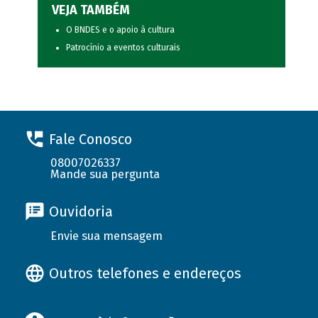
VEJA TAMBÉM
O BNDES e o apoio à cultura
Patrocínio a eventos culturais
Fale Conosco
08007026337
Mande sua pergunta
Ouvidoria
Envie sua mensagem
Outros telefones e endereços