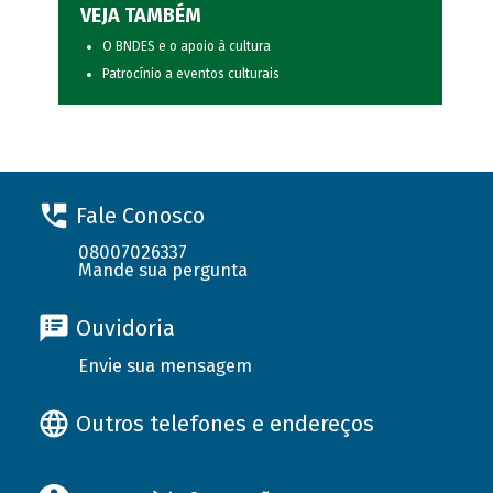
VEJA TAMBÉM
O BNDES e o apoio à cultura
Patrocínio a eventos culturais
Fale Conosco
08007026337
Mande sua pergunta
Ouvidoria
Envie sua mensagem
Outros telefones e endereços