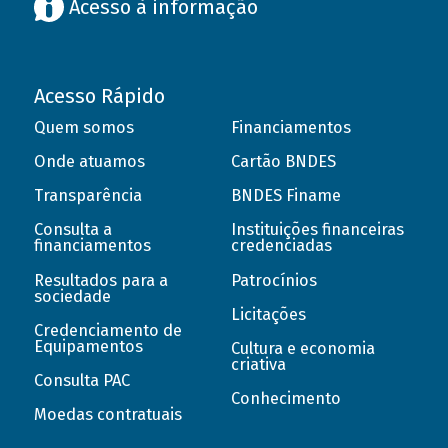
Acesso à informação
Acesso Rápido
Quem somos
Financiamentos
Onde atuamos
Cartão BNDES
Transparência
BNDES Finame
Consulta a
Instituições financeiras
financiamentos
credenciadas
Resultados para a
Patrocínios
sociedade
Licitações
Credenciamento de
Equipamentos
Cultura e economia
criativa
Consulta PAC
Conhecimento
Moedas contratuais