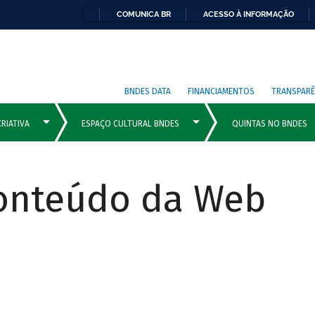
COMUNICA BR
ACESSO À INFORMAÇÃO
BNDES DATA
FINANCIAMENTOS
TRANSPARÊ
Conteúdo da Web