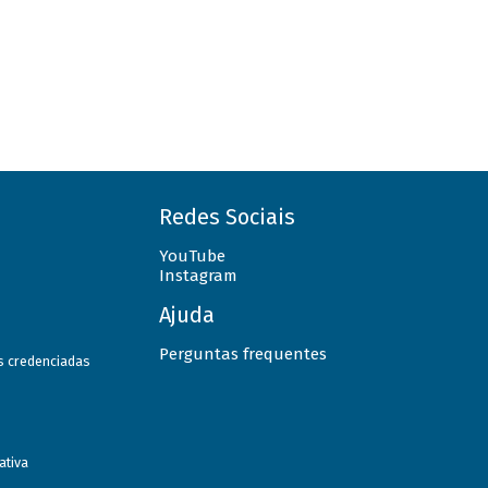
Redes Sociais
YouTube
Instagram
Ajuda
Perguntas frequentes
as credenciadas
ativa