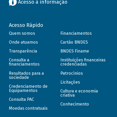
Acesso à informação
Acesso Rápido
Quem somos
Financiamentos
Onde atuamos
Cartão BNDES
Transparência
BNDES Finame
Consulta a
Instituições financeiras
financiamentos
credenciadas
Resultados para a
Patrocínios
sociedade
Licitações
Credenciamento de
Equipamentos
Cultura e economia
criativa
Consulta PAC
Conhecimento
Moedas contratuais