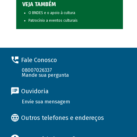
VEJA TAMBÉM
O BNDES e o apoio à cultura
Patrocínio a eventos culturais
Fale Conosco
08007026337
Mande sua pergunta
Ouvidoria
Envie sua mensagem
Outros telefones e endereços