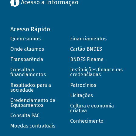
Acesso à informação
Acesso Rápido
Quem somos
Financiamentos
Onde atuamos
Cartão BNDES
Transparência
BNDES Finame
Consulta a
Instituições financeiras
financiamentos
credenciadas
Resultados para a
Patrocínios
sociedade
Licitações
Credenciamento de
Equipamentos
Cultura e economia
criativa
Consulta PAC
Conhecimento
Moedas contratuais