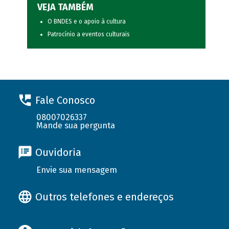
VEJA TAMBÉM
O BNDES e o apoio à cultura
Patrocínio a eventos culturais
Fale Conosco
08007026337
Mande sua pergunta
Ouvidoria
Envie sua mensagem
Outros telefones e endereços