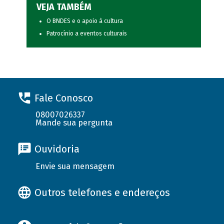
VEJA TAMBÉM
O BNDES e o apoio à cultura
Patrocínio a eventos culturais
Fale Conosco
08007026337
Mande sua pergunta
Ouvidoria
Envie sua mensagem
Outros telefones e endereços