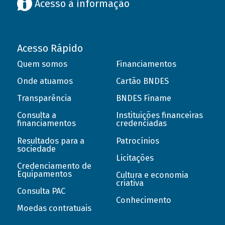
Acesso à informação
Acesso Rápido
Quem somos
Financiamentos
Onde atuamos
Cartão BNDES
Transparência
BNDES Finame
Consulta a
Instituições financeiras
financiamentos
credenciadas
Resultados para a
Patrocínios
sociedade
Licitações
Credenciamento de
Equipamentos
Cultura e economia
criativa
Consulta PAC
Conhecimento
Moedas contratuais