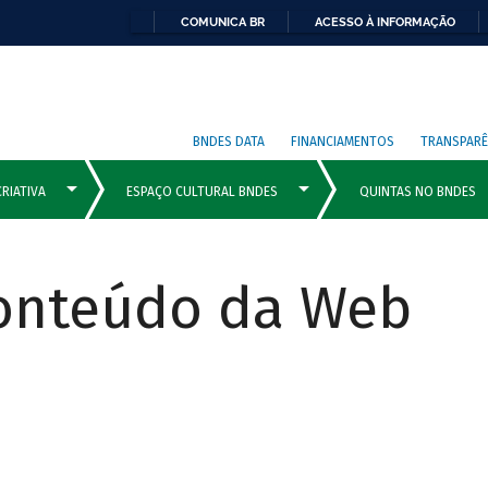
COMUNICA BR
ACESSO À INFORMAÇÃO
BNDES DATA
FINANCIAMENTOS
TRANSPARÊ
Conteúdo da Web