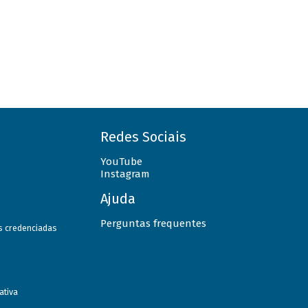
Redes Sociais
YouTube
Instagram
Ajuda
Perguntas frequentes
as credenciadas
ativa